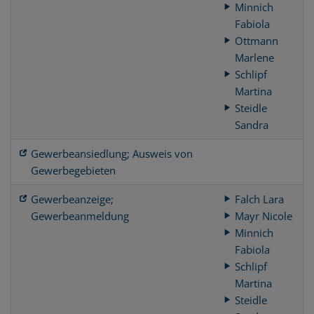
Minnich
Fabiola
Ottmann
Marlene
Schlipf
Martina
Steidle
Sandra
Gewerbeansiedlung; Ausweis von
Gewerbegebieten
Gewerbeanzeige;
Falch Lara
Gewerbeanmeldung
Mayr Nicole
Minnich
Fabiola
Schlipf
Martina
Steidle