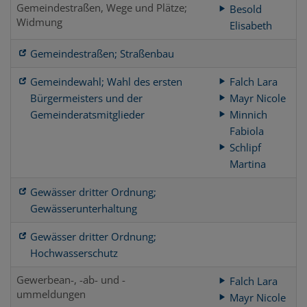
Gemeindestraßen, Wege und Plätze;
Besold
Widmung
Elisabeth
Gemeindestraßen; Straßenbau
Gemeindewahl; Wahl des ersten
Falch Lara
Bürgermeisters und der
Mayr Nicole
Gemeinderatsmitglieder
Minnich
Fabiola
Schlipf
Martina
Gewässer dritter Ordnung;
Gewässerunterhaltung
Gewässer dritter Ordnung;
Hochwasserschutz
Gewerbean-, -ab- und -
Falch Lara
ummeldungen
Mayr Nicole