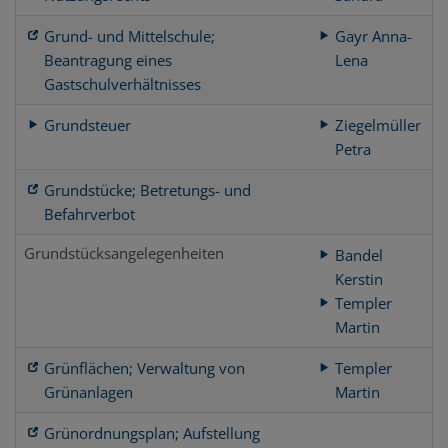
Grund- und Mittelschule;
Gayr Anna-
Beantragung eines
Lena
Gastschulverhältnisses
Grundsteuer
Ziegelmüller
Petra
Grundstücke; Betretungs- und
Befahrverbot
Grundstücksangelegenheiten
Bandel
Kerstin
Templer
Martin
Grünflächen; Verwaltung von
Templer
Grünanlagen
Martin
Grünordnungsplan; Aufstellung