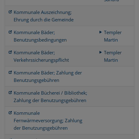
Kommunale Auszeichnung;
Ehrung durch die Gemeinde
Kommunale Bäder;
Templer
Benutzungsbedingungen
Martin
Kommunale Bäder;
Templer
Verkehrssicherungspflicht
Martin
Kommunale Bäder; Zahlung der
Benutzungsgebühren
Kommunale Bücherei / Bibliothek;
Zahlung der Benutzungsgebühren
Kommunale
Fernwärmeversorgung; Zahlung
der Benutzungsgebühren