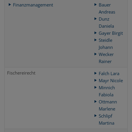
Finanzmanagement
Bauer
Andreas
Dunz
Daniela
Gayer Birgit
Steidle
Johann
Wecker
Rainer
Fischereirecht
Falch Lara
Mayr Nicole
Minnich
Fabiola
Ottmann
Marlene
Schlipf
Martina