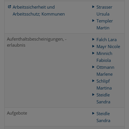
Arbeitssicherheit und
Strasser
Arbeitsschutz; Kommunen
Ursula
Templer
Martin
Aufenthaltsbescheinigungen, -
Falch Lara
erlaubnis
Mayr Nicole
Minnich
Fabiola
Ottmann
Marlene
Schlipf
Martina
Steidle
Sandra
Aufgebote
Steidle
Sandra