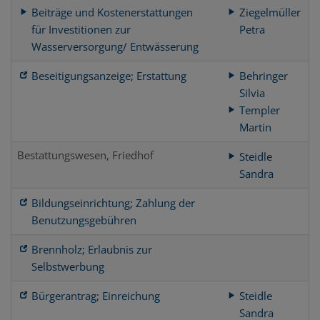
Beiträge und Kostenerstattungen
Ziegelmüller
für Investitionen zur
Petra
Wasserversorgung/ Entwässerung
Beseitigungsanzeige; Erstattung
Behringer
Silvia
Templer
Martin
Bestattungswesen, Friedhof
Steidle
Sandra
Bildungseinrichtung; Zahlung der
Benutzungsgebühren
Brennholz; Erlaubnis zur
Selbstwerbung
Bürgerantrag; Einreichung
Steidle
Sandra