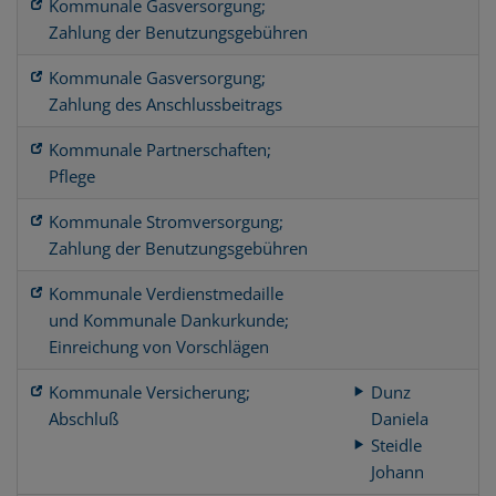
Kommunale Gasversorgung;
Zahlung der Benutzungsgebühren
Kommunale Gasversorgung;
Zahlung des Anschlussbeitrags
Kommunale Partnerschaften;
Pflege
Kommunale Stromversorgung;
Zahlung der Benutzungsgebühren
Kommunale Verdienstmedaille
und Kommunale Dankurkunde;
Einreichung von Vorschlägen
Kommunale Versicherung;
Dunz
Abschluß
Daniela
Steidle
Johann