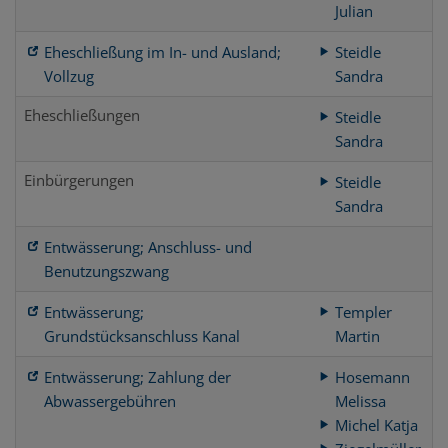
Julian
Eheschließung im In- und Ausland;
Steidle
Vollzug
Sandra
Eheschließungen
Steidle
Sandra
Einbürgerungen
Steidle
Sandra
Entwässerung; Anschluss- und
Benutzungszwang
Entwässerung;
Templer
Grundstücksanschluss Kanal
Martin
Entwässerung; Zahlung der
Hosemann
Abwassergebühren
Melissa
Michel Katja