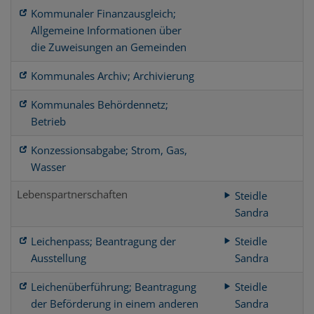
Kommunaler Finanzausgleich;
Allgemeine Informationen über
die Zuweisungen an Gemeinden
Kommunales Archiv; Archivierung
Kommunales Behördennetz;
Betrieb
Konzessionsabgabe; Strom, Gas,
Wasser
Lebenspartnerschaften
Steidle
Sandra
Leichenpass; Beantragung der
Steidle
Ausstellung
Sandra
Leichenüberführung; Beantragung
Steidle
der Beförderung in einem anderen
Sandra