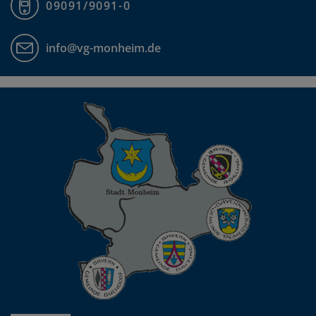
09091/9091-0
info@vg-monheim.de