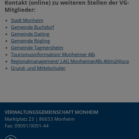
Kontakt (online) zu weiteren Stellen der VG-
Mitglieder:
Stadt Monheim
Gemeinde Buchdorf
Gemeinde Daiting
Gemeinde Rögling
Gemeinde Tagmersheim
Tourismusinformation/ Monheimer Alb
Regionalmanagement/ LAG MonheimerAlb-AltmühlJura
Grund- und Mittelschulen
VERWALTUNGSGEMEINSCHAFT MONHEIM
Marktplatz 23 | 86653 Monheim
Fax: 09091/9091-44