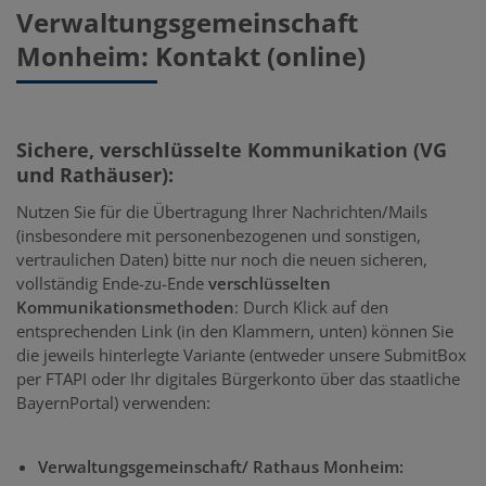
Verwaltungsgemeinschaft
Monheim: Kontakt (online)
Sichere, verschlüsselte Kommunikation (VG
und Rathäuser):
Nutzen Sie für die Übertragung Ihrer Nachrichten/Mails
(insbesondere mit personenbezogenen und sonstigen,
vertraulichen Daten) bitte nur noch die neuen sicheren,
vollständig Ende-zu-Ende
verschlüsselten
Kommunikationsmethoden
: Durch Klick auf den
entsprechenden Link (in den Klammern, unten) können Sie
die jeweils hinterlegte Variante (entweder unsere SubmitBox
per FTAPI oder Ihr digitales Bürgerkonto über das staatliche
BayernPortal) verwenden:
Verwaltungsgemeinschaft/ Rathaus Monheim: