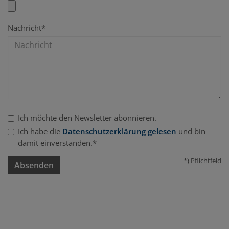
Nachricht*
Ich möchte den Newsletter abonnieren.
Ich habe die
Datenschutzerklärung gelesen
und bin
damit einverstanden.*
*) Pflichtfeld
Absenden