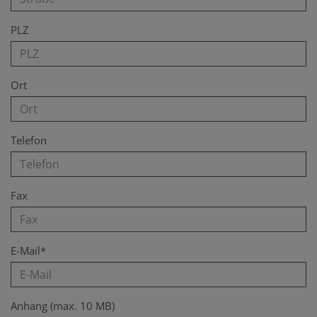
PLZ
Ort
Telefon
Fax
E-Mail*
Anhang (max. 10 MB)