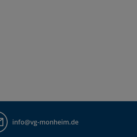
info@vg-monheim.de