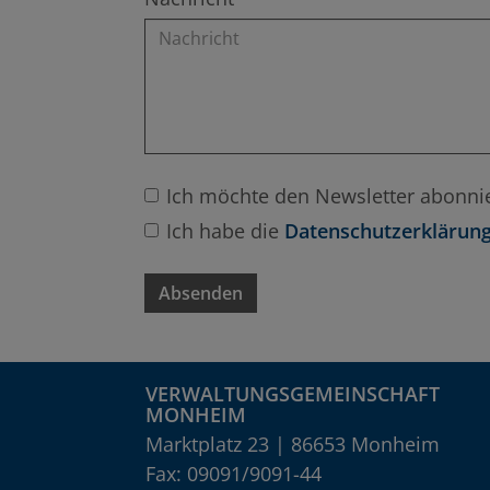
Ich möchte den Newsletter abonni
Ich habe die
Datenschutzerklärung
Absenden
VERWALTUNGSGEMEINSCHAFT
MONHEIM
Marktplatz 23 | 86653 Monheim
Fax: 09091/9091-44