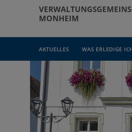
VERWALTUNGSGEMEINS
MONHEIM
AKTUELLES
WAS ERLEDIGE IC