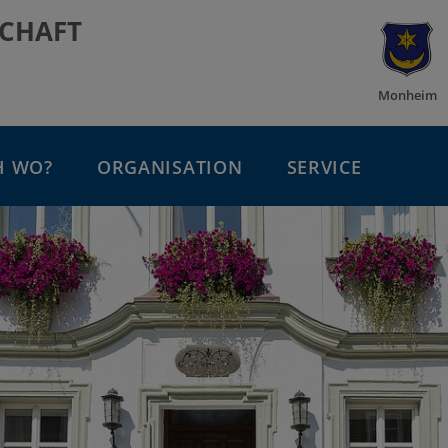
CHAFT
Monheim
H WO?
ORGANISATION
SERVICE