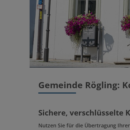
Gemeinde Rögling: Ko
Sichere, verschlüsselte
Nutzen Sie für die Übertragung Ihre