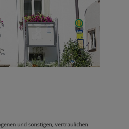
ogenen und sonstigen, vertraulichen