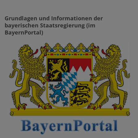
Grundlagen und Informationen der
bayerischen Staatsregierung (im
BayernPortal)