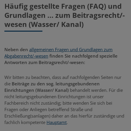
Häufig gestellte Fragen (FAQ) und
Grundlagen ... zum Beitragsrecht/-
wesen (Wasser/ Kanal)
Neben den
allgemeinen Fragen und Grundlagen zum
Abgabenrecht/-wesen
finden Sie nachfolgend spezielle
Antworten zum Beitragsrecht/-wesen:
Wir bitten zu beachten, dass auf nachfolgenden Seiten nur
die
Beiträge zu den sog. leitungsgebundenen
Einrichtungen (Wasser/ Kanal)
behandelt werden. Für die
nicht leitungsgebundenen Einrichtungen ist unser
Fachbereich nicht zuständig; bitte wenden Sie sich bei
Fragen oder Anliegen betreffend Straße und
Erschließung(sanlagen) daher an das hierfür zuständige und
fachlich kompetente
Hauptamt
.