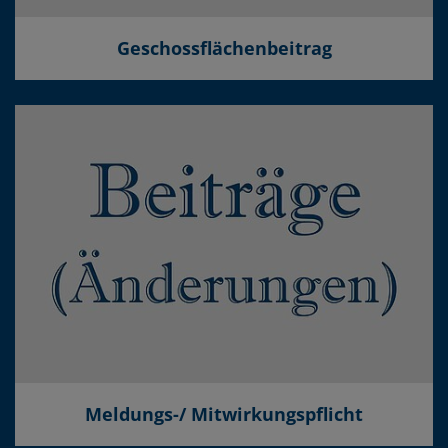
Geschossflächenbeitrag
Meldungs-/ Mitwirkungspflicht