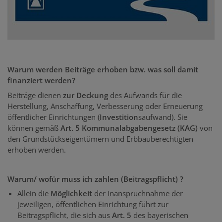
Warum werden Beiträge erhoben bzw. was soll damit
finanziert werden?
Beiträge dienen
zur Deckung
des Aufwands für die
Herstellung, Anschaffung, Verbesserung oder Erneuerung
öffentlicher Einrichtungen (
Investition
saufwand). Sie
können gemäß
Art. 5 Kommunalabgabengesetz (KAG)
von
den Grundstückseigentümern und Erbbauberechtigten
erhoben werden.
Warum/ wofür muss ich zahlen (Beitragspflicht) ?
Allein die
Möglichkeit
der Inanspruchnahme der
jeweiligen, öffentlichen Einrichtung führt zur
Beitragspflicht, die sich aus
Art. 5
des bayerischen