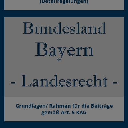
(Detailregelungen)
Grundlagen/ Rahmen für die Beiträge
gemäß Art. 5 KAG