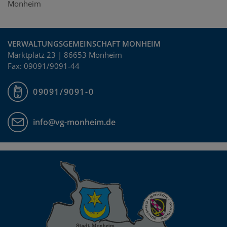
Monheim
VERWALTUNGSGEMEINSCHAFT MONHEIM
Marktplatz 23 | 86653 Monheim
Fax: 09091/9091-44
09091/9091-0
info@vg-monheim.de