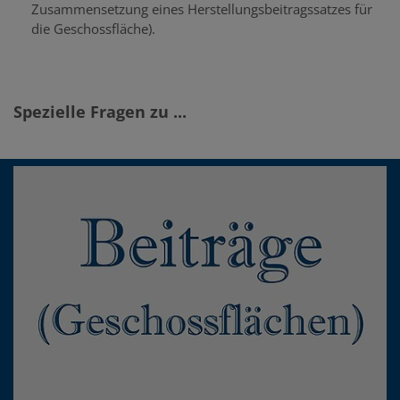
Zusammensetzung eines Herstellungsbeitragssatzes für
die Geschossfläche).
Spezielle Fragen zu ...