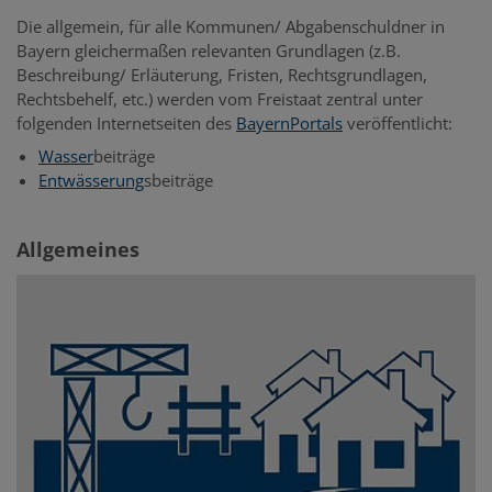
Die allgemein, für alle Kommunen/ Abgabenschuldner in
Bayern gleichermaßen relevanten Grundlagen (z.B.
Beschreibung/ Erläuterung, Fristen, Rechtsgrundlagen,
Rechtsbehelf, etc.) werden vom Freistaat zentral unter
folgenden Internetseiten des
BayernPortals
veröffentlicht:
Wasser
beiträge
Entwässerung
sbeiträge
Allgemeines