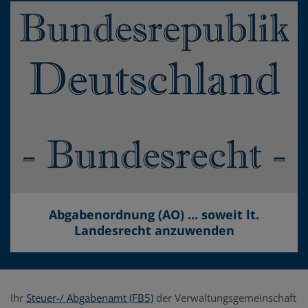
Abgabenordnung (AO) ... soweit lt.
Landesrecht anzuwenden
Ihr
Steuer-/ Abgabenamt (FB5)
der Verwaltungsgemeinschaft