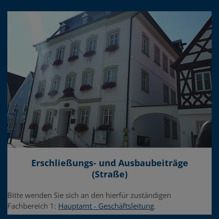
Erschließungs- und Ausbaubeiträge
(Straße)
Bitte wenden Sie sich an den hierfür zuständigen
Fachbereich 1:
Hauptamt - Geschäftsleitung
.