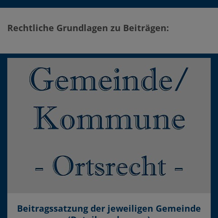
Rechtliche Grundlagen zu Beiträgen:
Beitragssatzung der jeweiligen Gemeinde