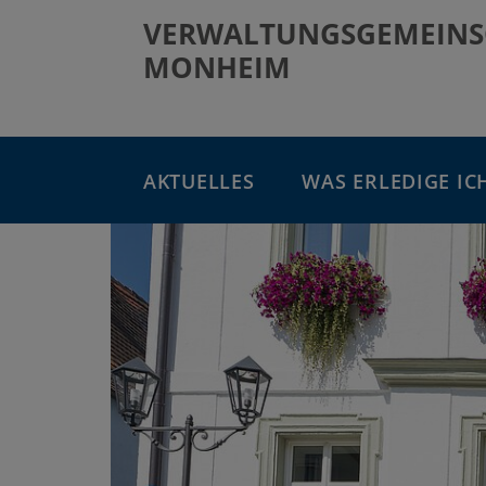
VERWALTUNGSGEMEINS
MONHEIM
AKTUELLES
WAS ERLEDIGE IC