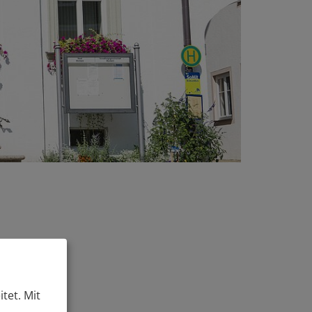
tet. Mit