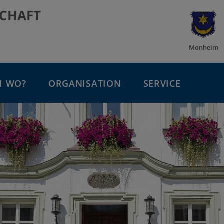
CHAFT
Monheim
H WO?
ORGANISATION
SERVICE