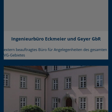
Ingenieurbüro Eckmeier und Geyer GbR
extern beauftragtes Büro für Angelegenheiten des gesamten
VG-Gebietes