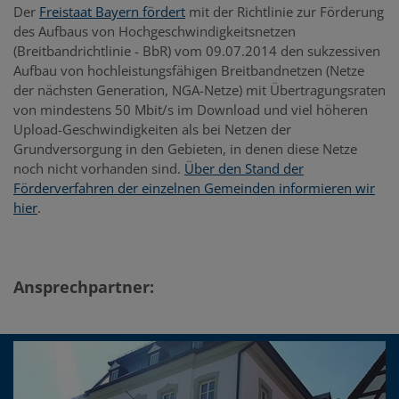
Der
Freistaat Bayern fördert
mit der Richtlinie zur Förderung
des Aufbaus von Hochgeschwindigkeitsnetzen
(Breitbandrichtlinie - BbR) vom 09.07.2014 den sukzessiven
Aufbau von hochleistungsfähigen Breitbandnetzen (Netze
der nächsten Generation, NGA-Netze) mit Übertragungsraten
von mindestens 50 Mbit/s im Download und viel höheren
Upload-Geschwindigkeiten als bei Netzen der
Grundversorgung in den Gebieten, in denen diese Netze
noch nicht vorhanden sind.
Über den Stand der
Förderverfahren der einzelnen Gemeinden informieren wir
hier
.
Ansprechpartner: