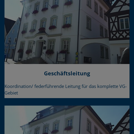
Geschäftsleitung
Koordination/ federführende Leitung für das komplette VG-
Gebiet