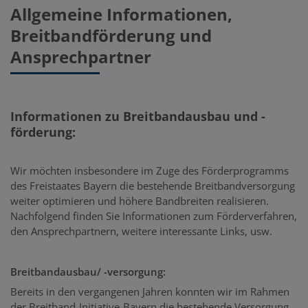
Allgemeine Informationen,
Breitbandförderung und
Ansprechpartner
Informationen zu Breitbandausbau und -
förderung:
Wir möchten insbesondere im Zuge des Förderprogramms
des Freistaates Bayern die bestehende Breitbandversorgung
weiter optimieren und höhere Bandbreiten realisieren.
Nachfolgend finden Sie Informationen zum Förderverfahren,
den Ansprechpartnern, weitere interessante Links, usw.
Breitbandausbau/ -versorgung:
Bereits in den vergangenen Jahren konnten wir im Rahmen
der Breitband-Initiative-Bayern die bestehende Versorgung