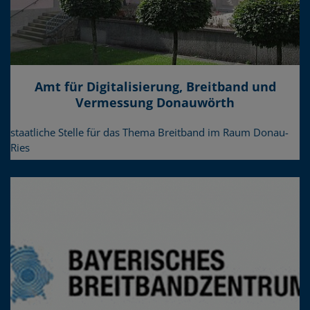
Amt für Digitalisierung, Breitband und
Vermessung Donauwörth
staatliche Stelle für das Thema Breitband im Raum Donau-
Ries