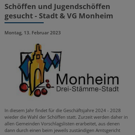
Schöffen und Jugendschöffen
gesucht - Stadt & VG Monheim
Montag, 13. Februar 2023
In diesem Jahr findet für die Geschäftsjahre 2024 - 2028
wieder die Wahl der Schöffen statt. Zurzeit werden daher in
allen Gemeinden Vorschlagslisten erarbeitet, aus denen
dann durch einen beim jeweils zuständigen Amtsgericht