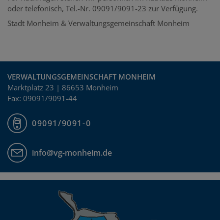
oder telefonisch, Tel.-Nr. 09091/9091-23 zur Verfügung.
Stadt Monheim & Verwaltungsgemeinschaft Monheim
VERWALTUNGSGEMEINSCHAFT MONHEIM
Marktplatz 23 | 86653 Monheim
Fax: 09091/9091-44
09091/9091-0
info@vg-monheim.de