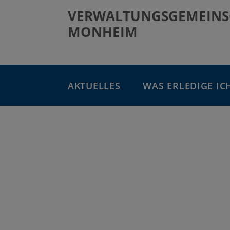
VERWALTUNGSGEMEINS
MONHEIM
AKTUELLES
WAS ERLEDIGE IC