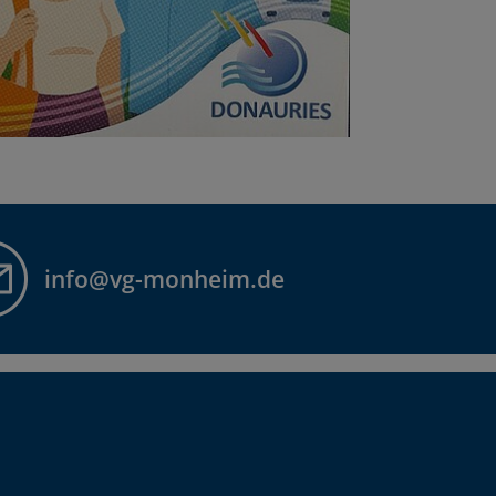
info@vg-monheim.de