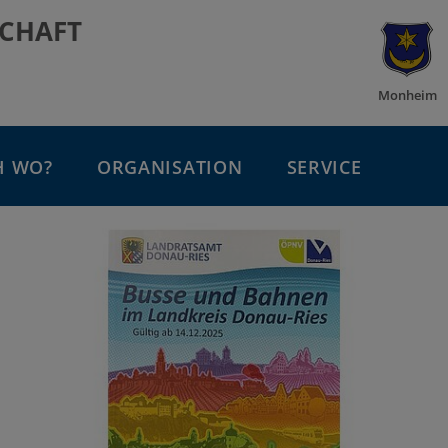
CHAFT
Monheim
H WO?
ORGANISATION
SERVICE