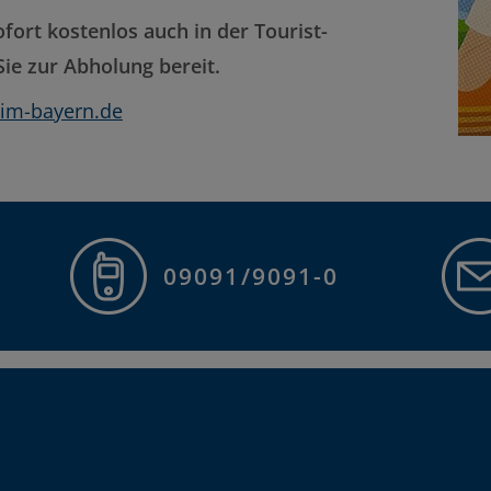
ofort kostenlos auch in der Tourist-
ie zur Abholung bereit.
m-bayern.de
09091/9091-0